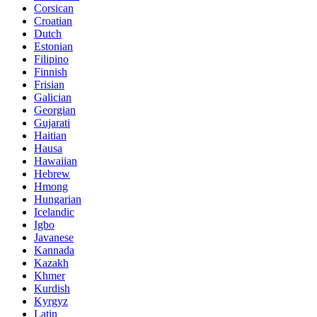
Corsican
Croatian
Dutch
Estonian
Filipino
Finnish
Frisian
Galician
Georgian
Gujarati
Haitian
Hausa
Hawaiian
Hebrew
Hmong
Hungarian
Icelandic
Igbo
Javanese
Kannada
Kazakh
Khmer
Kurdish
Kyrgyz
Latin