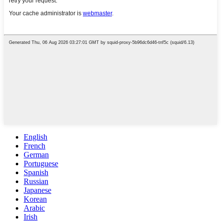
English
French
German
Portuguese
Spanish
Russian
Japanese
Korean
Arabic
Irish